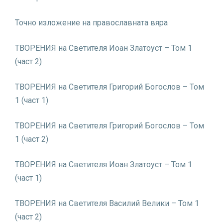
Точно изложение на православната вяра
ТВОРЕНИЯ на Светителя Иоан Златоуст – Том 1
(част 2)
ТВОРЕНИЯ на Светителя Григорий Богослов – Том
1 (част 1)
ТВОРЕНИЯ на Светителя Григорий Богослов – Том
1 (част 2)
ТВОРЕНИЯ на Светителя Иоан Златоуст – Том 1
(част 1)
ТВОРЕНИЯ на Светителя Василий Велики – Том 1
(част 2)