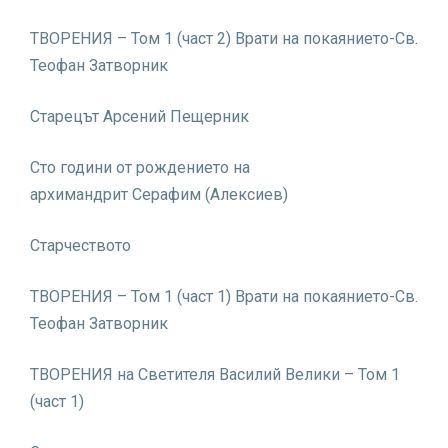
ТВОРЕНИЯ – Том 1 (част 2) Врати на покаянието-Св.
Теофан Затворник
Старецът Арсений Пещерник
Сто години от рождението на
архимандрит Серафим (Алексиев)
Старчеството
ТВОРЕНИЯ – Том 1 (част 1) Врати на покаянието-Св.
Теофан Затворник
ТВОРЕНИЯ на Светителя Василий Велики – Том 1
(част 1)